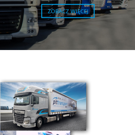
ZOBACZ WIĘCEJ